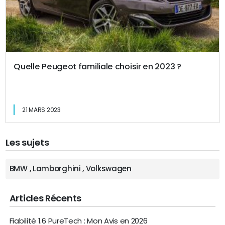
Quelle Peugeot familiale choisir en 2023 ?
21 MARS 2023
Les sujets
BMW
,
Lamborghini
,
Volkswagen
Articles Récents
Fiabilité 1.6 PureTech : Mon Avis en 2026