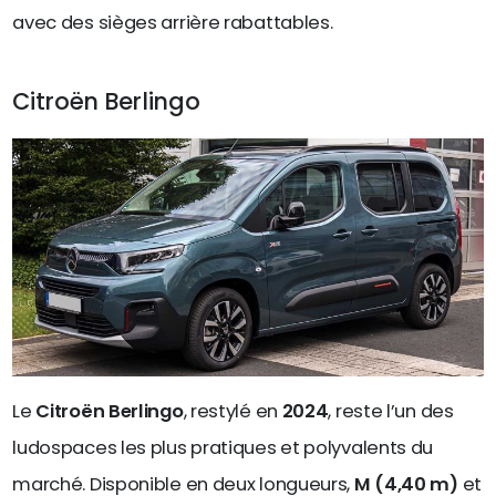
avec des sièges arrière rabattables.
Citroën Berlingo
Le
Citroën Berlingo
, restylé en
2024
, reste l’un des
ludospaces les plus pratiques et polyvalents du
marché. Disponible en deux longueurs,
M (4,40 m)
et