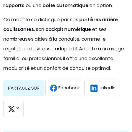
rapports
ou une
boîte automatique
en option.
Ce modèle se distingue par ses
portières arrière
coulissantes
, son
cockpit numérique
et ses
nombreuses aides à la conduite, comme le
régulateur de vitesse adaptatif. Adapté à un usage
familial ou professionnel, il offre une excellente
modularité et un confort de conduite optimal.
Facebook
LinkedIn
PARTAGEZ SUR
X