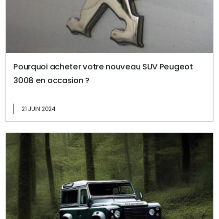
Pourquoi acheter votre nouveau SUV Peugeot
3008 en occasion ?
21 JUIN 2024