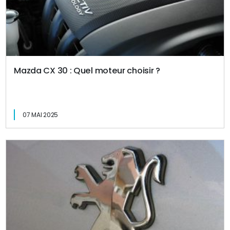
Mazda CX 30 : Quel moteur choisir ?
07 MAI 2025