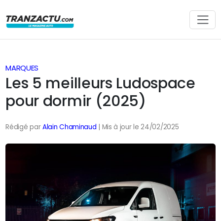
MARQUES
Les 5 meilleurs Ludospace
pour dormir (2025)
Rédigé par
Alain Chaminaud
| Mis à jour le 24/02/2025