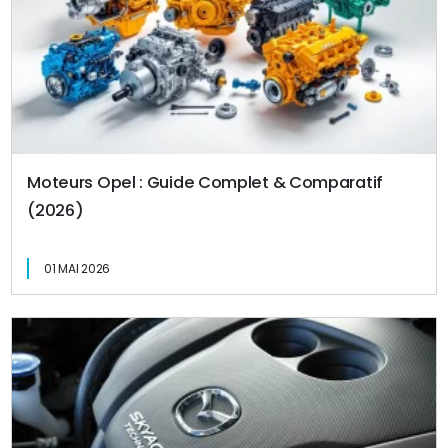
Moteurs Opel : Guide Complet & Comparatif
(2026)
01 MAI 2026