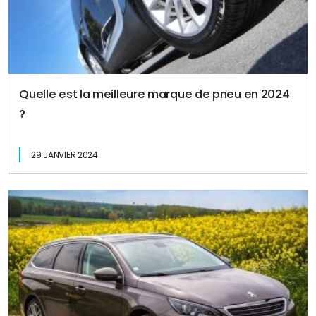
Quelle est la meilleure marque de pneu en 2024
?
29 JANVIER 2024