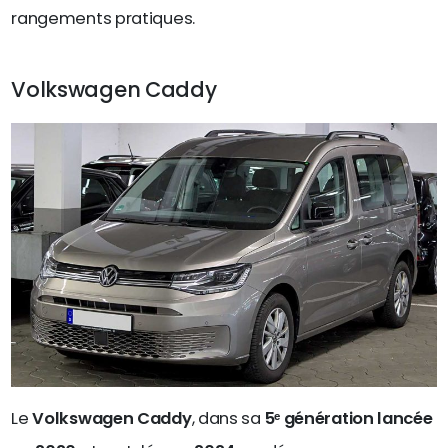
rangements pratiques.
Volkswagen Caddy
Le
Volkswagen Caddy
, dans sa
5ᵉ génération lancée