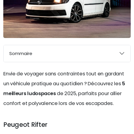
Sommaire
Envie de voyager sans contraintes tout en gardant
un véhicule pratique au quotidien ? Découvrez les
5
meilleurs ludospaces
de 2025, parfaits pour allier
confort et polyvalence lors de vos escapades.
Peugeot Rifter