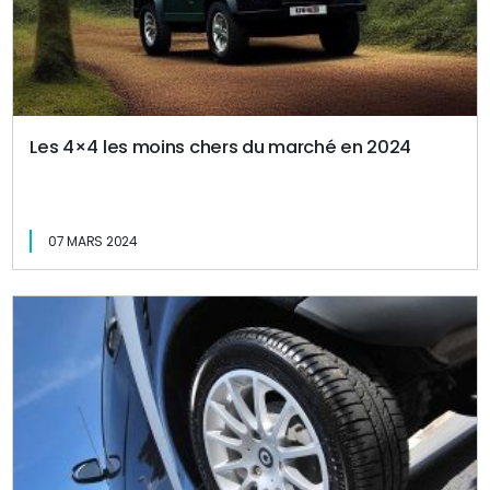
Les 4×4 les moins chers du marché en 2024
07 MARS 2024