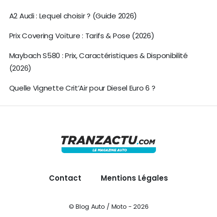
A2 Audi : Lequel choisir ? (Guide 2026)
Prix Covering Voiture : Tarifs & Pose (2026)
Maybach S580 : Prix, Caractéristiques & Disponibilité
(2026)
Quelle Vignette Crit’Air pour Diesel Euro 6 ?
Contact
Mentions Légales
© Blog Auto / Moto - 2026