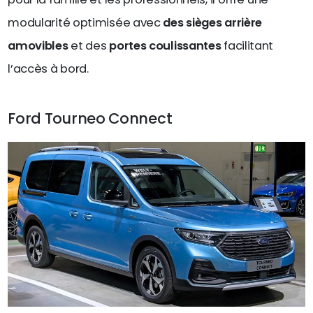
modularité optimisée avec
des sièges arrière
amovibles
et des
portes coulissantes
facilitant
l’accès à bord.
Ford Tourneo Connect