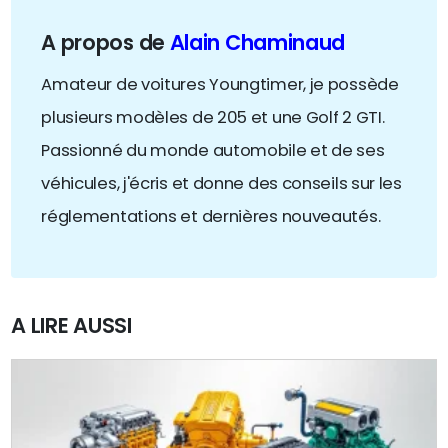
A propos de
Alain Chaminaud
Amateur de voitures Youngtimer, je possède
plusieurs modèles de 205 et une Golf 2 GTI.
Passionné du monde automobile et de ses
véhicules, j'écris et donne des conseils sur les
réglementations et dernières nouveautés.
A LIRE AUSSI