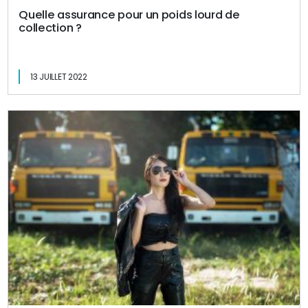
Quelle assurance pour un poids lourd de
collection ?
13 JUILLET 2022