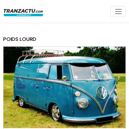
POIDS LOURD