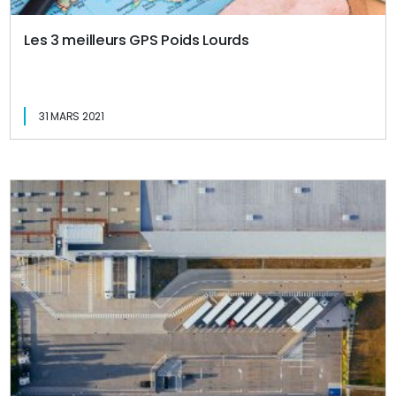
Les 3 meilleurs GPS Poids Lourds
31 MARS 2021