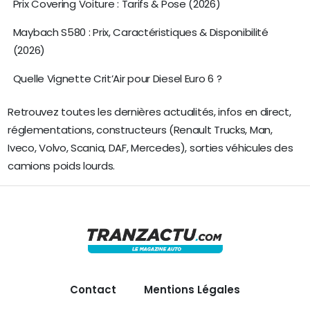
Prix Covering Voiture : Tarifs & Pose (2026)
Maybach S580 : Prix, Caractéristiques & Disponibilité
(2026)
Quelle Vignette Crit’Air pour Diesel Euro 6 ?
Retrouvez toutes les dernières actualités, infos en direct,
réglementations, constructeurs (Renault Trucks, Man,
Iveco, Volvo, Scania, DAF, Mercedes), sorties véhicules des
camions poids lourds.
Contact
Mentions Légales