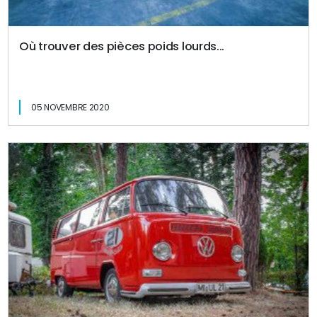
Où trouver des pièces poids lourds...
05 NOVEMBRE 2020