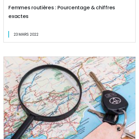
Femmes routières : Pourcentage & chiffres
exactes
23 MARS 2022