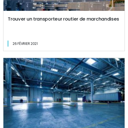
Trouver un transporteur routier de marchandises
26 FÉVRIER 2021