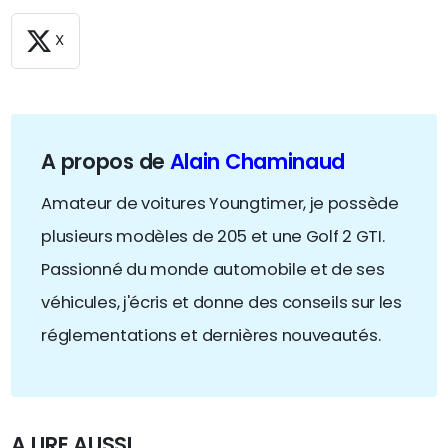
X
A propos de
Alain Chaminaud
Amateur de voitures Youngtimer, je possède
plusieurs modèles de 205 et une Golf 2 GTI.
Passionné du monde automobile et de ses
véhicules, j'écris et donne des conseils sur les
réglementations et dernières nouveautés.
A LIRE AUSSI