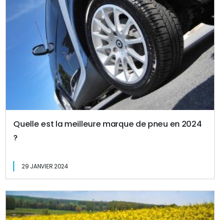
Quelle est la meilleure marque de pneu en 2024
?
29 JANVIER 2024