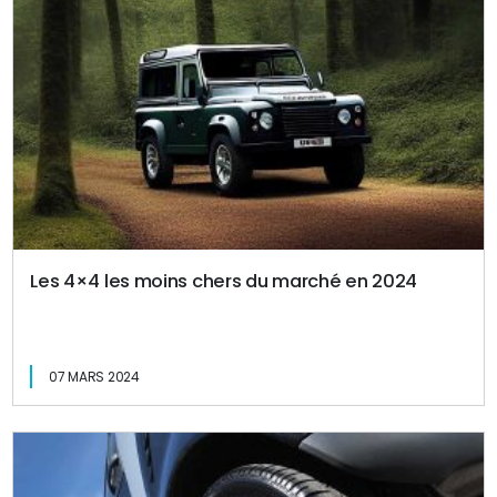
Les 4×4 les moins chers du marché en 2024
07 MARS 2024