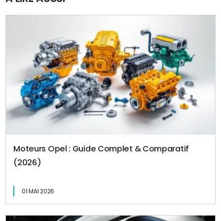
Moteurs Opel : Guide Complet & Comparatif
(2026)
01 MAI 2026