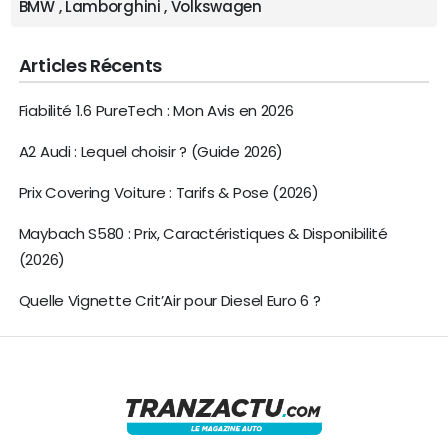
BMW
,
Lamborghini
,
Volkswagen
Articles Récents
Fiabilité 1.6 PureTech : Mon Avis en 2026
A2 Audi : Lequel choisir ? (Guide 2026)
Prix Covering Voiture : Tarifs & Pose (2026)
Maybach S580 : Prix, Caractéristiques & Disponibilité
(2026)
Quelle Vignette Crit’Air pour Diesel Euro 6 ?