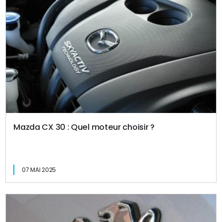
Mazda CX 30 : Quel moteur choisir ?
07 MAI 2025