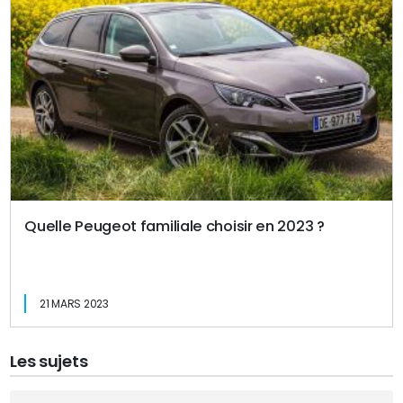
Quelle Peugeot familiale choisir en 2023 ?
21 MARS 2023
Les sujets