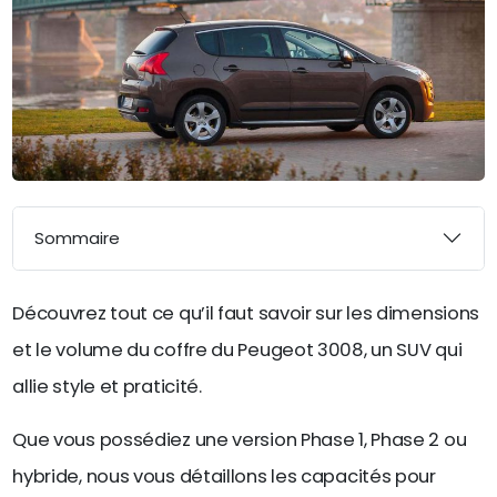
Sommaire
Découvrez tout ce qu’il faut savoir sur les dimensions
et le volume du coffre du Peugeot 3008, un SUV qui
allie style et praticité.
Que vous possédiez une version Phase 1, Phase 2 ou
hybride, nous vous détaillons les capacités pour