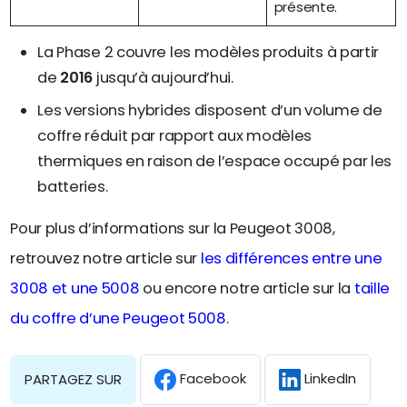
présente.
La Phase 2 couvre les modèles produits à partir
de
2016
jusqu’à aujourd’hui.
Les versions hybrides disposent d’un volume de
coffre réduit par rapport aux modèles
thermiques en raison de l’espace occupé par les
batteries.
Pour plus d’informations sur la Peugeot 3008,
retrouvez notre article sur
les différences entre une
3008 et une 5008
ou encore notre article sur la
taille
du coffre d’une Peugeot 5008
.
Facebook
LinkedIn
PARTAGEZ SUR