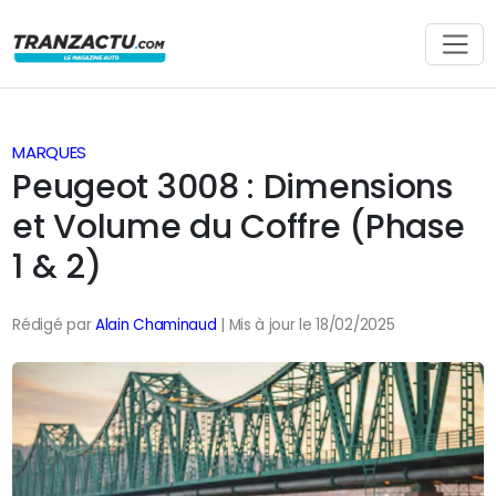
MARQUES
Peugeot 3008 : Dimensions
et Volume du Coffre (Phase
1 & 2)
Rédigé par
Alain Chaminaud
| Mis à jour le 18/02/2025