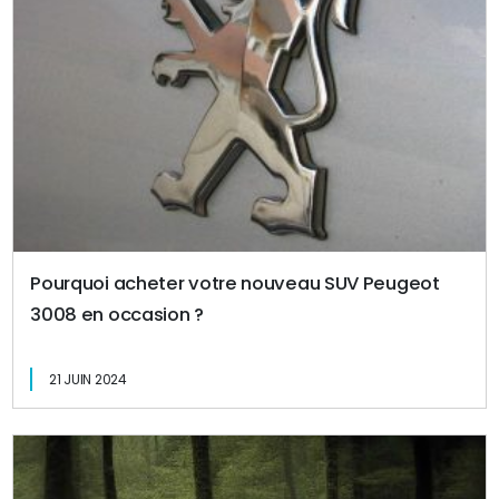
Pourquoi acheter votre nouveau SUV Peugeot
3008 en occasion ?
21 JUIN 2024