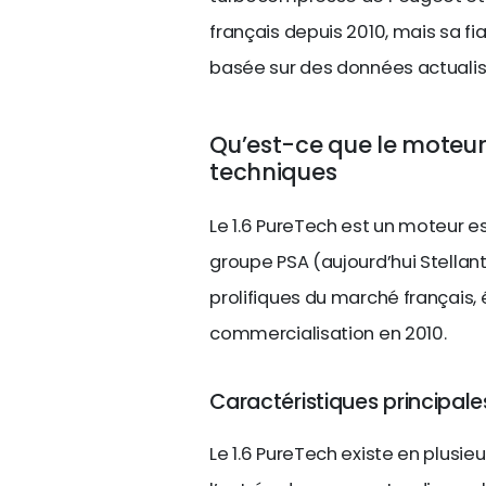
français depuis 2010, mais sa fi
basée sur des données actualisé
Qu’est-ce que le moteur 
techniques
Le 1.6 PureTech est un moteur
groupe PSA (aujourd’hui Stellant
prolifiques du marché français,
commercialisation en 2010.
Caractéristiques principale
Le 1.6 PureTech existe en plusie