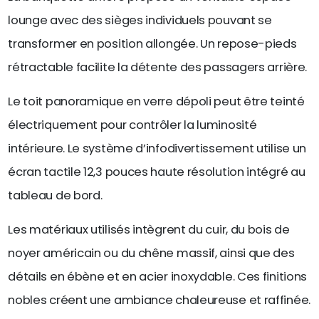
lounge avec des sièges individuels pouvant se
transformer en position allongée. Un repose-pieds
rétractable facilite la détente des passagers arrière.
Le toit panoramique en verre dépoli peut être teinté
électriquement pour contrôler la luminosité
intérieure. Le système d’infodivertissement utilise un
écran tactile 12,3 pouces haute résolution intégré au
tableau de bord.
Les matériaux utilisés intègrent du cuir, du bois de
noyer américain ou du chêne massif, ainsi que des
détails en ébène et en acier inoxydable. Ces finitions
nobles créent une ambiance chaleureuse et raffinée.