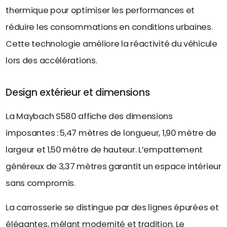
thermique pour optimiser les performances et
réduire les consommations en conditions urbaines.
Cette technologie améliore la réactivité du véhicule
lors des accélérations.
Design extérieur et dimensions
La Maybach S580 affiche des dimensions
imposantes : 5,47 mètres de longueur, 1,90 mètre de
largeur et 1,50 mètre de hauteur. L’empattement
généreux de 3,37 mètres garantit un espace intérieur
sans compromis.
La carrosserie se distingue par des lignes épurées et
élégantes, mêlant modernité et tradition. Le