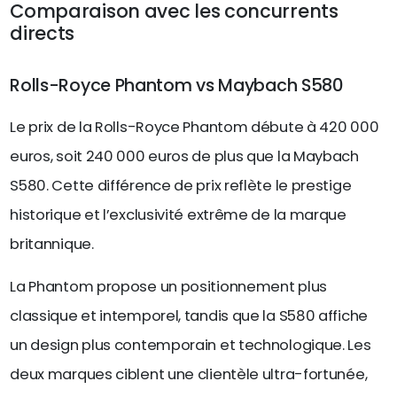
Comparaison avec les concurrents
directs
Rolls-Royce Phantom vs Maybach S580
Le prix de la Rolls-Royce Phantom débute à 420 000
euros, soit 240 000 euros de plus que la Maybach
S580. Cette différence de prix reflète le prestige
historique et l’exclusivité extrême de la marque
britannique.
La Phantom propose un positionnement plus
classique et intemporel, tandis que la S580 affiche
un design plus contemporain et technologique. Les
deux marques ciblent une clientèle ultra-fortunée,