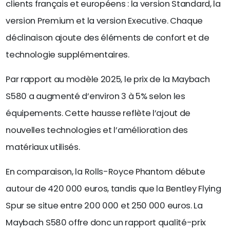
clients français et européens : la version Standard, la
version Premium et la version Executive. Chaque
déclinaison ajoute des éléments de confort et de
technologie supplémentaires.
Par rapport au modèle 2025, le prix de la Maybach
S580 a augmenté d’environ 3 à 5% selon les
équipements. Cette hausse reflète l’ajout de
nouvelles technologies et l’amélioration des
matériaux utilisés.
En comparaison, la Rolls-Royce Phantom débute
autour de 420 000 euros, tandis que la Bentley Flying
Spur se situe entre 200 000 et 250 000 euros. La
Maybach S580 offre donc un rapport qualité-prix