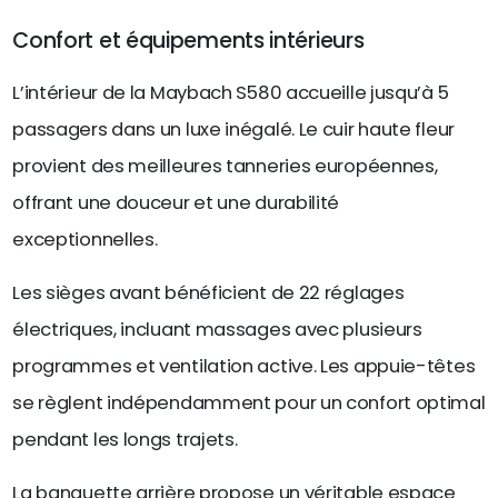
Confort et équipements intérieurs
L’intérieur de la Maybach S580 accueille jusqu’à 5
passagers dans un luxe inégalé. Le cuir haute fleur
provient des meilleures tanneries européennes,
offrant une douceur et une durabilité
exceptionnelles.
Les sièges avant bénéficient de 22 réglages
électriques, incluant massages avec plusieurs
programmes et ventilation active. Les appuie-têtes
se règlent indépendamment pour un confort optimal
pendant les longs trajets.
La banquette arrière propose un véritable espace