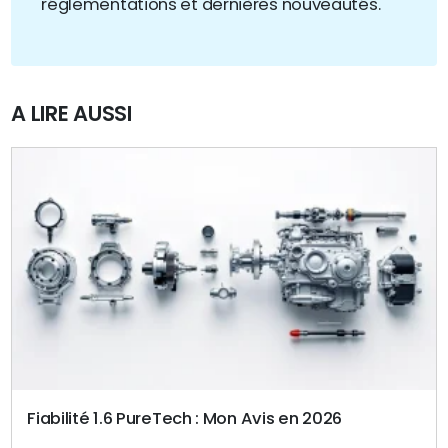
réglementations et dernières nouveautés.
A LIRE AUSSI
Fiabilité 1.6 PureTech : Mon Avis en 2026