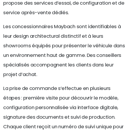
propose des services d’essai, de configuration et de
service après-vente dédiés.
Les concessionnaires Maybach sont identifiables à
leur design architectural distinctif et à leurs
showrooms équipés pour présenter le véhicule dans
un environnement haut de gamme. Des conseillers
spécialisés accompagnent les clients dans leur
projet d’achat.
La prise de commande s’effectue en plusieurs
étapes : première visite pour découvrir le modèle,
configuration personnalisée via interface digitale,
signature des documents et suivi de production.
Chaque client reçoit un numéro de suivi unique pour