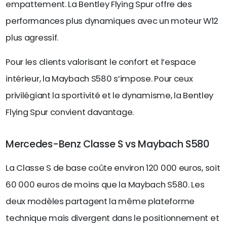
empattement. La Bentley Flying Spur offre des
performances plus dynamiques avec un moteur W12
plus agressif.
Pour les clients valorisant le confort et l’espace
intérieur, la Maybach S580 s’impose. Pour ceux
privilégiant la sportivité et le dynamisme, la Bentley
Flying Spur convient davantage.
Mercedes-Benz Classe S vs Maybach S580
La Classe S de base coûte environ 120 000 euros, soit
60 000 euros de moins que la Maybach S580. Les
deux modèles partagent la même plateforme
technique mais divergent dans le positionnement et