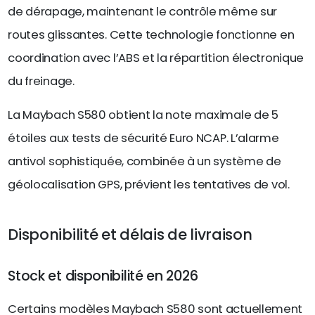
de dérapage, maintenant le contrôle même sur
routes glissantes. Cette technologie fonctionne en
coordination avec l’ABS et la répartition électronique
du freinage.
La Maybach S580 obtient la note maximale de 5
étoiles aux tests de sécurité Euro NCAP. L’alarme
antivol sophistiquée, combinée à un système de
géolocalisation GPS, prévient les tentatives de vol.
Disponibilité et délais de livraison
Stock et disponibilité en 2026
Certains modèles Maybach S580 sont actuellement