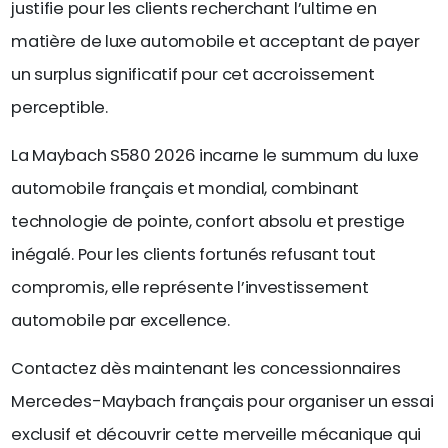
justifie pour les clients recherchant l’ultime en
matière de luxe automobile et acceptant de payer
un surplus significatif pour cet accroissement
perceptible.
La Maybach S580 2026 incarne le summum du luxe
automobile français et mondial, combinant
technologie de pointe, confort absolu et prestige
inégalé. Pour les clients fortunés refusant tout
compromis, elle représente l’investissement
automobile par excellence.
Contactez dès maintenant les concessionnaires
Mercedes-Maybach français pour organiser un essai
exclusif et découvrir cette merveille mécanique qui