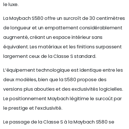
le luxe.
La Maybach S580 offre un surcroît de 30 centimètres
de longueur et un empattement considérablement
augmenté, créant un espace intérieur sans
équivalent. Les matériaux et les finitions surpassent
largement ceux de la Classe S standard.
L’équipement technologique est identique entre les
deux modèles, bien que la S580 propose des
versions plus abouties et des exclusivités logicielles.
Le positionnement Maybach légitime le surcoût par
le prestige et l’exclusivité.
Le passage de la Classe S à la Maybach S580 se