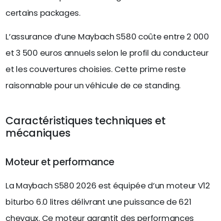
certains packages.
L’assurance d’une Maybach S580 coûte entre 2 000
et 3 500 euros annuels selon le profil du conducteur
et les couvertures choisies. Cette prime reste
raisonnable pour un véhicule de ce standing.
Caractéristiques techniques et
mécaniques
Moteur et performance
La Maybach S580 2026 est équipée d’un moteur V12
biturbo 6.0 litres délivrant une puissance de 621
chevaux. Ce moteur garantit des performances