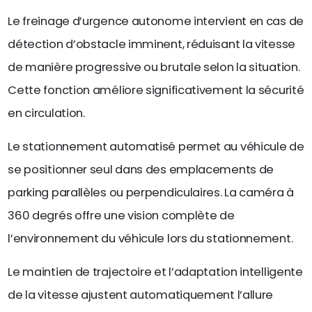
Le freinage d’urgence autonome intervient en cas de
détection d’obstacle imminent, réduisant la vitesse
de manière progressive ou brutale selon la situation.
Cette fonction améliore significativement la sécurité
en circulation.
Le stationnement automatisé permet au véhicule de
se positionner seul dans des emplacements de
parking parallèles ou perpendiculaires. La caméra à
360 degrés offre une vision complète de
l’environnement du véhicule lors du stationnement.
Le maintien de trajectoire et l’adaptation intelligente
de la vitesse ajustent automatiquement l’allure