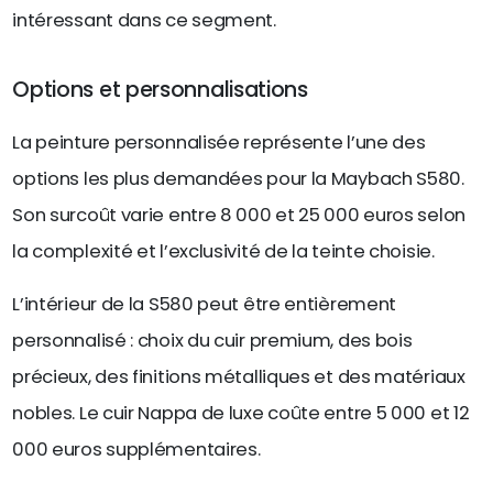
intéressant dans ce segment.
Options et personnalisations
La peinture personnalisée représente l’une des
options les plus demandées pour la Maybach S580.
Son surcoût varie entre 8 000 et 25 000 euros selon
la complexité et l’exclusivité de la teinte choisie.
L’intérieur de la S580 peut être entièrement
personnalisé : choix du cuir premium, des bois
précieux, des finitions métalliques et des matériaux
nobles. Le cuir Nappa de luxe coûte entre 5 000 et 12
000 euros supplémentaires.