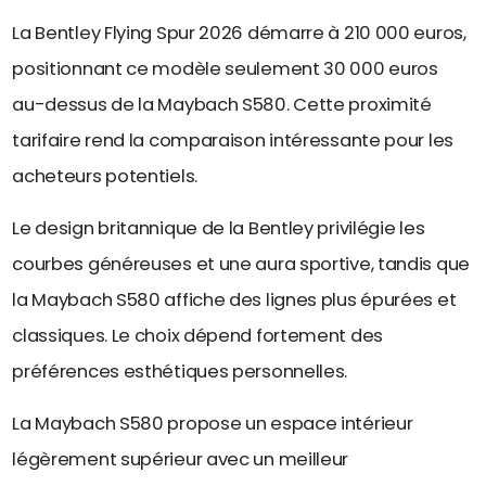
La Bentley Flying Spur 2026 démarre à 210 000 euros,
positionnant ce modèle seulement 30 000 euros
au-dessus de la Maybach S580. Cette proximité
tarifaire rend la comparaison intéressante pour les
acheteurs potentiels.
Le design britannique de la Bentley privilégie les
courbes généreuses et une aura sportive, tandis que
la Maybach S580 affiche des lignes plus épurées et
classiques. Le choix dépend fortement des
préférences esthétiques personnelles.
La Maybach S580 propose un espace intérieur
légèrement supérieur avec un meilleur