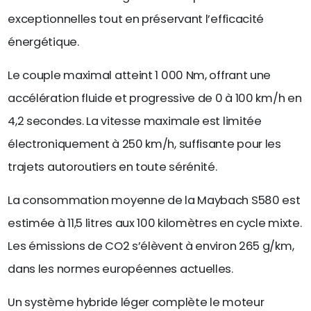
exceptionnelles tout en préservant l’efficacité
énergétique.
Le couple maximal atteint 1 000 Nm, offrant une
accélération fluide et progressive de 0 à 100 km/h en
4,2 secondes. La vitesse maximale est limitée
électroniquement à 250 km/h, suffisante pour les
trajets autoroutiers en toute sérénité.
La consommation moyenne de la Maybach S580 est
estimée à 11,5 litres aux 100 kilomètres en cycle mixte.
Les émissions de CO2 s’élèvent à environ 265 g/km,
dans les normes européennes actuelles.
Un système hybride léger complète le moteur