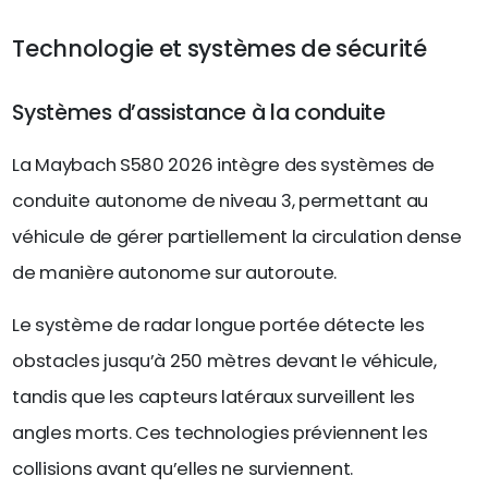
Technologie et systèmes de sécurité
Systèmes d’assistance à la conduite
La Maybach S580 2026 intègre des systèmes de
conduite autonome de niveau 3, permettant au
véhicule de gérer partiellement la circulation dense
de manière autonome sur autoroute.
Le système de radar longue portée détecte les
obstacles jusqu’à 250 mètres devant le véhicule,
tandis que les capteurs latéraux surveillent les
angles morts. Ces technologies préviennent les
collisions avant qu’elles ne surviennent.