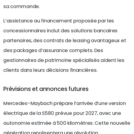
sa commande.
L’assistance au financement proposée par les
concessionnaires inclut des solutions bancaires
partenaires, des contrats de leasing avantageux et
des packages d’assurance complets. Des
gestionnaires de patrimoine spécialisés aident les
clients dans leurs décisions financières.
Prévisions et annonces futures
Mercedes-Maybach prépare l’arrivée d’une version
électrique de la S580 prévue pour 2027, avec une
autonomie estimée à 500 kilomètres. Cette nouvelle
génération représentera une révolution