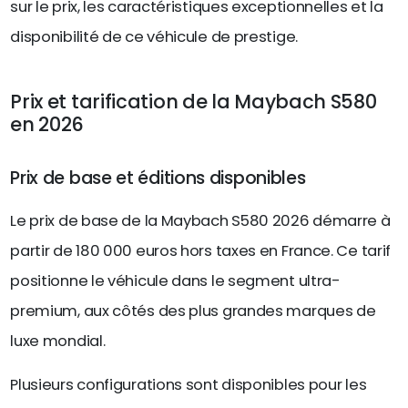
sur le prix, les caractéristiques exceptionnelles et la
disponibilité de ce véhicule de prestige.
Prix et tarification de la Maybach S580
en 2026
Prix de base et éditions disponibles
Le prix de base de la Maybach S580 2026 démarre à
partir de 180 000 euros hors taxes en France. Ce tarif
positionne le véhicule dans le segment ultra-
premium, aux côtés des plus grandes marques de
luxe mondial.
Plusieurs configurations sont disponibles pour les