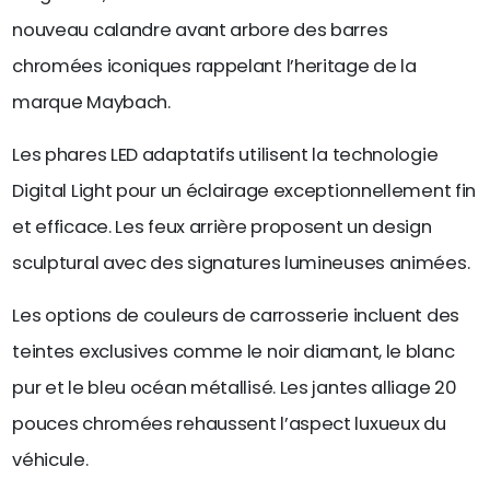
nouveau calandre avant arbore des barres
chromées iconiques rappelant l’heritage de la
marque Maybach.
Les phares LED adaptatifs utilisent la technologie
Digital Light pour un éclairage exceptionnellement fin
et efficace. Les feux arrière proposent un design
sculptural avec des signatures lumineuses animées.
Les options de couleurs de carrosserie incluent des
teintes exclusives comme le noir diamant, le blanc
pur et le bleu océan métallisé. Les jantes alliage 20
pouces chromées rehaussent l’aspect luxueux du
véhicule.