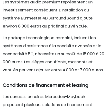
Les systèmes audio premium représentent un
investissement conséquent. L’installation du
système Burmester 4D Surround Sound ajoute
environ 8 000 euros au prix final du véhicule.
Le package technologique complet, incluant les
systèmes d’assistance à la conduite avancés et la
connectivité 5G, nécessite un surcoût de 15 000 à 20
000 euros. Les sièges chauffants, massants et
ventilés peuvent ajouter entre 4 000 et 7 000 euros.
Conditions de financement et leasing
Les concessionnaires Mercedes-Maybach
proposent plusieurs solutions de financement