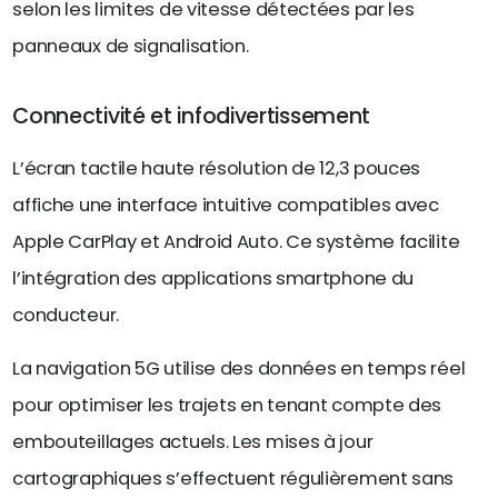
selon les limites de vitesse détectées par les
panneaux de signalisation.
Connectivité et infodivertissement
L’écran tactile haute résolution de 12,3 pouces
affiche une interface intuitive compatibles avec
Apple CarPlay et Android Auto. Ce système facilite
l’intégration des applications smartphone du
conducteur.
La navigation 5G utilise des données en temps réel
pour optimiser les trajets en tenant compte des
embouteillages actuels. Les mises à jour
cartographiques s’effectuent régulièrement sans