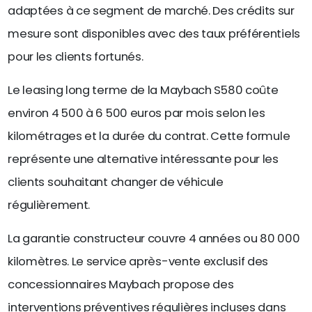
adaptées à ce segment de marché. Des crédits sur
mesure sont disponibles avec des taux préférentiels
pour les clients fortunés.
Le leasing long terme de la Maybach S580 coûte
environ 4 500 à 6 500 euros par mois selon les
kilométrages et la durée du contrat. Cette formule
représente une alternative intéressante pour les
clients souhaitant changer de véhicule
régulièrement.
La garantie constructeur couvre 4 années ou 80 000
kilomètres. Le service après-vente exclusif des
concessionnaires Maybach propose des
interventions préventives régulières incluses dans