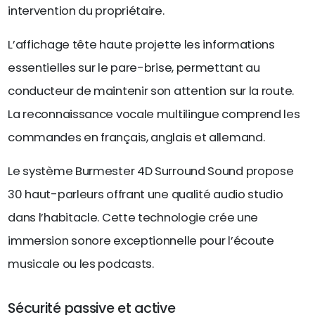
intervention du propriétaire.
L’affichage tête haute projette les informations
essentielles sur le pare-brise, permettant au
conducteur de maintenir son attention sur la route.
La reconnaissance vocale multilingue comprend les
commandes en français, anglais et allemand.
Le système Burmester 4D Surround Sound propose
30 haut-parleurs offrant une qualité audio studio
dans l’habitacle. Cette technologie crée une
immersion sonore exceptionnelle pour l’écoute
musicale ou les podcasts.
Sécurité passive et active