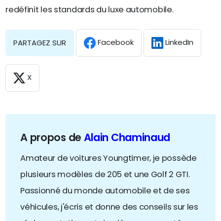
redéfinit les standards du luxe automobile.
Facebook
LinkedIn
PARTAGEZ SUR
X
A propos de
Alain Chaminaud
Amateur de voitures Youngtimer, je possède
plusieurs modèles de 205 et une Golf 2 GTI.
Passionné du monde automobile et de ses
véhicules, j'écris et donne des conseils sur les