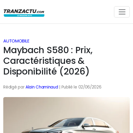
AUTOMOBILE
Maybach S580 : Prix,
Caractéristiques &
Disponibilité (2026)
Rédigé par
Alain Chaminaud
| Publié le 02/06/2026