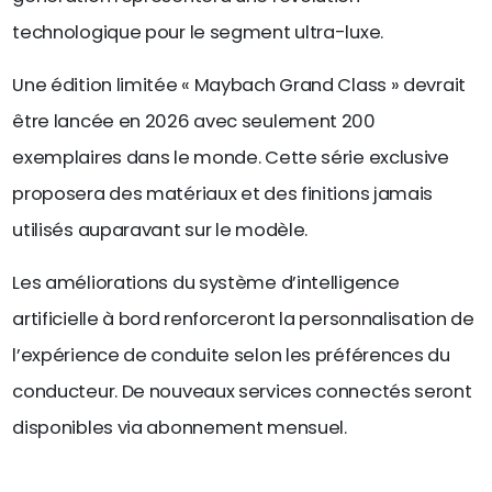
technologique pour le segment ultra-luxe.
Une édition limitée « Maybach Grand Class » devrait
être lancée en 2026 avec seulement 200
exemplaires dans le monde. Cette série exclusive
proposera des matériaux et des finitions jamais
utilisés auparavant sur le modèle.
Les améliorations du système d’intelligence
artificielle à bord renforceront la personnalisation de
l’expérience de conduite selon les préférences du
conducteur. De nouveaux services connectés seront
disponibles via abonnement mensuel.