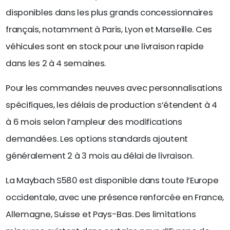
disponibles dans les plus grands concessionnaires
français, notamment à Paris, Lyon et Marseille. Ces
véhicules sont en stock pour une livraison rapide
dans les 2 à 4 semaines.
Pour les commandes neuves avec personnalisations
spécifiques, les délais de production s’étendent à 4
à 6 mois selon l’ampleur des modifications
demandées. Les options standards ajoutent
généralement 2 à 3 mois au délai de livraison.
La Maybach S580 est disponible dans toute l’Europe
occidentale, avec une présence renforcée en France,
Allemagne, Suisse et Pays-Bas. Des limitations