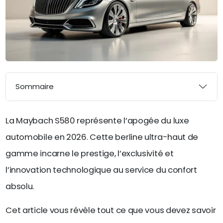
Sommaire
La Maybach S580 représente l’apogée du luxe
automobile en 2026. Cette berline ultra-haut de
gamme incarne le prestige, l’exclusivité et
l’innovation technologique au service du confort
absolu.
Cet article vous révèle tout ce que vous devez savoir