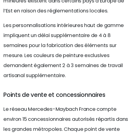
mineures existent dans certains pays d’Europe de
l’Est en raison des réglementations locales.
Les personnalisations intérieures haut de gamme
impliquent un délai supplémentaire de 4 à 8
semaines pour la fabrication des éléments sur
mesure. Les couleurs de peinture exclusives
demandent également 2 à 3 semaines de travail
artisanal supplémentaire.
Points de vente et concessionnaires
Le réseau Mercedes-Maybach France compte
environ 15 concessionnaires autorisés répartis dans
les grandes métropoles. Chaque point de vente