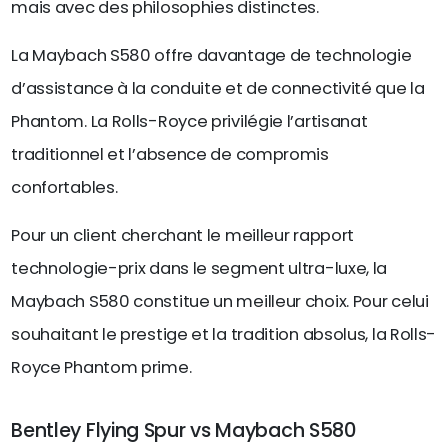
mais avec des philosophies distinctes.
La Maybach S580 offre davantage de technologie
d’assistance à la conduite et de connectivité que la
Phantom. La Rolls-Royce privilégie l’artisanat
traditionnel et l’absence de compromis
confortables.
Pour un client cherchant le meilleur rapport
technologie-prix dans le segment ultra-luxe, la
Maybach S580 constitue un meilleur choix. Pour celui
souhaitant le prestige et la tradition absolus, la Rolls-
Royce Phantom prime.
Bentley Flying Spur vs Maybach S580